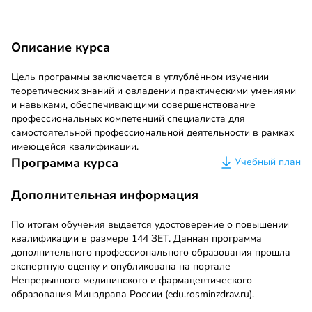
Описание курса
Цель программы заключается в углублённом изучении
теоретических знаний и овладении практическими умениями
и навыками, обеспечивающими совершенствование
профессиональных компетенций специалиста для
самостоятельной профессиональной деятельности в рамках
имеющейся квалификации.
Программа курса
Учебный план
Дополнительная информация
По итогам обучения выдается удостоверение о повышении
квалификации в размере 144 ЗЕТ. Данная программа
дополнительного профессионального образования прошла
экспертную оценку и опубликована на портале
Непрерывного медицинского и фармацевтического
образования Минздрава России (edu.rosminzdrav.ru).