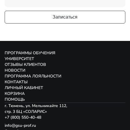
Записаться
ПРОГРАММЫ ОБУЧЕНИЯ
УНИВЕРСИТЕТ
ОТЗЫВЫ КЛИЕНТОВ
НОВОСТИ
ПРОГРАММА ЛОЯЛЬНОСТИ
КОНТАКТЫ
ЛИЧНЫЙ КАБИНЕТ
КОРЗИНА
ПОМОЩЬ
г. Тюмень, ул. Мельникайте 112,
стр. 3 БЦ «СОЛАРИС»
+7 (800) 550-40-48
info@gsu-prof.ru