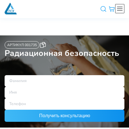
АРТИКУЛ 001735
Радиационная безопасность
Получить консультацию