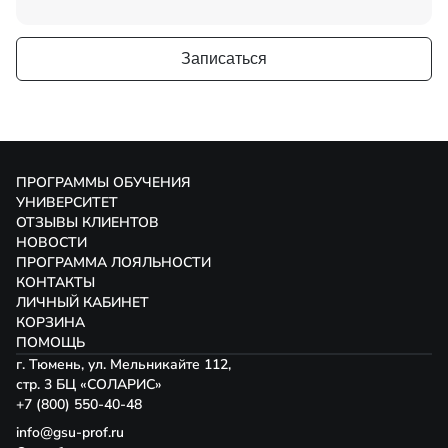
Записаться
ПРОГРАММЫ ОБУЧЕНИЯ
УНИВЕРСИТЕТ
ОТЗЫВЫ КЛИЕНТОВ
НОВОСТИ
ПРОГРАММА ЛОЯЛЬНОСТИ
КОНТАКТЫ
ЛИЧНЫЙ КАБИНЕТ
КОРЗИНА
ПОМОЩЬ
г. Тюмень, ул. Мельникайте 112,
стр. 3 БЦ «СОЛАРИС»
+7 (800) 550-40-48
info@gsu-prof.ru