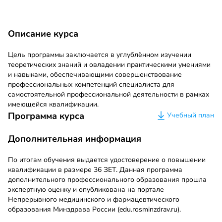
Описание курса
Цель программы заключается в углублённом изучении
теоретических знаний и овладении практическими умениями
и навыками, обеспечивающими совершенствование
профессиональных компетенций специалиста для
самостоятельной профессиональной деятельности в рамках
имеющейся квалификации.
Программа курса
Учебный план
Дополнительная информация
По итогам обучения выдается удостоверение о повышении
квалификации в размере 36 ЗЕТ. Данная программа
дополнительного профессионального образования прошла
экспертную оценку и опубликована на портале
Непрерывного медицинского и фармацевтического
образования Минздрава России (edu.rosminzdrav.ru).