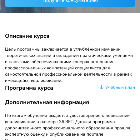
Получить консультацию
Описание курса
Цель программы заключается в углублённом изучении
теоретических знаний и овладении практическими умениями
и навыками, обеспечивающими совершенствование
профессиональных компетенций специалиста для
самостоятельной профессиональной деятельности в рамках
имеющейся квалификации.
Программа курса
Учебный план
Дополнительная информация
По итогам обучения выдается удостоверение о повышении
квалификации в размере 36 ЗЕТ. Данная программа
дополнительного профессионального образования прошла
экспертную оценку и опубликована на портале