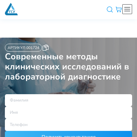
АРТИКУЛ 001724
Современные методы
клинических исследований в
лабораторной диагностике