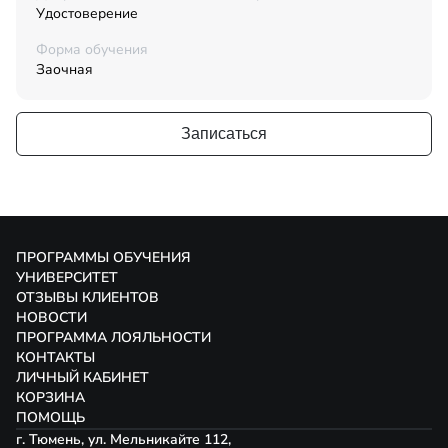
Удостоверение
Форма обучения
Заочная
Записаться
ПРОГРАММЫ ОБУЧЕНИЯ
УНИВЕРСИТЕТ
ОТЗЫВЫ КЛИЕНТОВ
НОВОСТИ
ПРОГРАММА ЛОЯЛЬНОСТИ
КОНТАКТЫ
ЛИЧНЫЙ КАБИНЕТ
КОРЗИНА
ПОМОЩЬ
г. Тюмень, ул. Мельникайте 112,