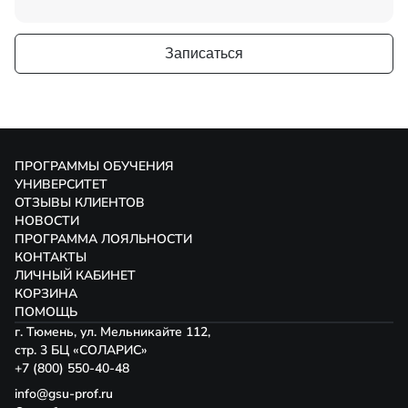
Записаться
ПРОГРАММЫ ОБУЧЕНИЯ
УНИВЕРСИТЕТ
ОТЗЫВЫ КЛИЕНТОВ
НОВОСТИ
ПРОГРАММА ЛОЯЛЬНОСТИ
КОНТАКТЫ
ЛИЧНЫЙ КАБИНЕТ
КОРЗИНА
ПОМОЩЬ
г. Тюмень, ул. Мельникайте 112,
стр. 3 БЦ «СОЛАРИС»
+7 (800) 550-40-48
info@gsu-prof.ru