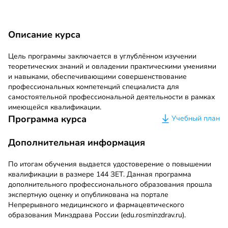
Описание курса
Цель программы заключается в углублённом изучении
теоретических знаний и овладении практическими умениями
и навыками, обеспечивающими совершенствование
профессиональных компетенций специалиста для
самостоятельной профессиональной деятельности в рамках
имеющейся квалификации.
Программа курса
Учебный план
Дополнительная информация
По итогам обучения выдается удостоверение о повышении
квалификации в размере 144 ЗЕТ. Данная программа
дополнительного профессионального образования прошла
экспертную оценку и опубликована на портале
Непрерывного медицинского и фармацевтического
образования Минздрава России (edu.rosminzdrav.ru).