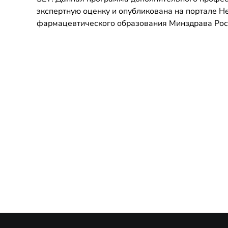
экспертную оценку и опубликована на портале 
фармацевтического образования Минздрава Росси