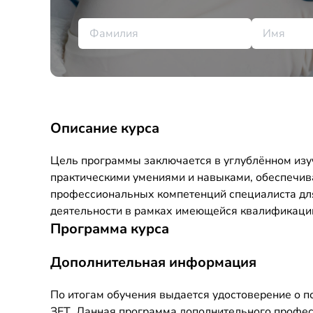
Описание курса
Цель программы заключается в углублённом изу
практическими умениями и навыками, обеспечи
профессиональных компетенций специалиста дл
деятельности в рамках имеющейся квалификаци
Программа курса
Дополнительная информация
По итогам обучения выдается удостоверение о 
ЗЕТ. Данная программа дополнительного профе