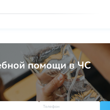
ебной помощи в ЧС