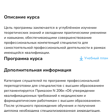
Описание курса
Цель программы заключается в углублённом изучении
теоретических знаний и овладении практическими умениями
и навыками, обеспечивающими совершенствование
профессиональных компетенций специалиста для
самостоятельной профессиональной деятельности в рамках
имеющейся квалификации.
Программа курса
Учебный план
Дополнительная информация
Категория слушателей по программе профессиональной
переподготовки для специалистов с высшим образованием
регламентируется Приказом N 206н «Об утверждении
квалификационных требований к медицинским и
фармацевтическим работникам с высшим образованием».
После успешного прохождения обучения и получения
диплома необходима специализированная аккредитация.