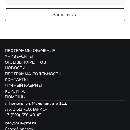
Записаться
ПРОГРАММЫ ОБУЧЕНИЯ
УНИВЕРСИТЕТ
ОТЗЫВЫ КЛИЕНТОВ
НОВОСТИ
ПРОГРАММА ЛОЯЛЬНОСТИ
КОНТАКТЫ
ЛИЧНЫЙ КАБИНЕТ
КОРЗИНА
ПОМОЩЬ
г. Тюмень, ул. Мельникайте 112,
стр. 3 БЦ «СОЛАРИС»
+7 (800) 550-40-48
info@gsu-prof.ru
Способ оплаты