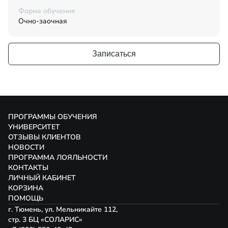
Форма обучения
Очно-заочная
Записаться
ПРОГРАММЫ ОБУЧЕНИЯ
УНИВЕРСИТЕТ
ОТЗЫВЫ КЛИЕНТОВ
НОВОСТИ
ПРОГРАММА ЛОЯЛЬНОСТИ
КОНТАКТЫ
ЛИЧНЫЙ КАБИНЕТ
КОРЗИНА
ПОМОЩЬ
г. Тюмень, ул. Мельникайте 112,
стр. 3 БЦ «СОЛАРИС»