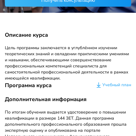
Получить консультацию
Описание курса
Цель программы заключается в углублённом изучении
теоретических знаний и овладении практическими умениями
и навыками, обеспечивающими совершенствование
профессиональных компетенций специалиста для
самостоятельной профессиональной деятельности в рамках
имеющейся квалификации.
Программа курса
Учебный план
Дополнительная информация
По итогам обучения выдается удостоверение о повышении
квалификации в размере 144 ЗЕТ. Данная программа
дополнительного профессионального образования прошла
экспертную оценку и опубликована на портале