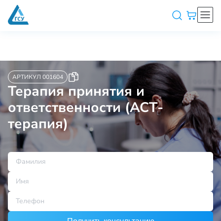
АРТИКУЛ 001604
Терапия принятия и
ответственности (АСТ-
терапия)