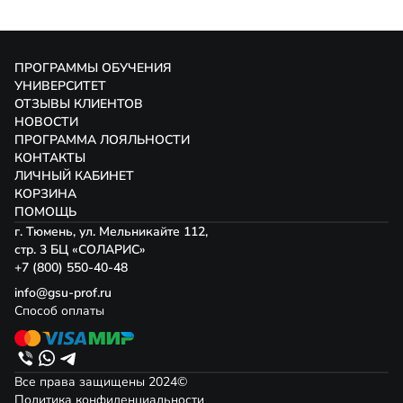
ПРОГРАММЫ ОБУЧЕНИЯ
УНИВЕРСИТЕТ
ОТЗЫВЫ КЛИЕНТОВ
НОВОСТИ
ПРОГРАММА ЛОЯЛЬНОСТИ
КОНТАКТЫ
ЛИЧНЫЙ КАБИНЕТ
КОРЗИНА
ПОМОЩЬ
г. Тюмень, ул. Мельникайте 112,
стр. 3 БЦ «СОЛАРИС»
+7 (800) 550-40-48
info@gsu-prof.ru
Способ оплаты
Все права защищены 2024©
Политика конфиденциальности