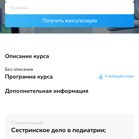
Получить консультацию
Описание курса
Без описания
Программа курса
Учебный план
Дополнительная информация
Специализация
Сестринское дело в педиатрии;