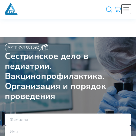
АРТИКУЛ 001592
Сестринское дело в
педиатрии.
Вакцинопрофилактика.
Организация и порядок
проведения