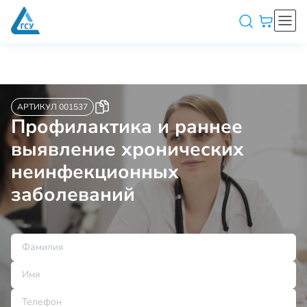
АРТИКУЛ 001537
Профилактика и раннее
выявление хронических
неинфекционных
заболеваний