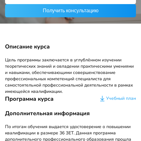
Получить консультацию
Описание курса
Цель программы заключается в углублённом изучении
теоретических знаний и овладении практическими умениями
и навыками, обеспечивающими совершенствование
профессиональных компетенций специалиста для
самостоятельной профессиональной деятельности в рамках
имеющейся квалификации.
Программа курса
Учебный план
Дополнительная информация
По итогам обучения выдается удостоверение о повышении
квалификации в размере 36 ЗЕТ. Данная программа
дополнительного профессионального образования прошла