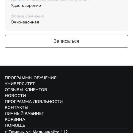
Удостоверение
Форма обучения
Очно-заочная
Записаться
ПРОГРАММЫ ОБУЧЕНИЯ
УНИВЕРСИТЕТ
ОТЗЫВЫ КЛИЕНТОВ
НОВОСТИ
ПРОГРАММА ЛОЯЛЬНОСТИ
КОНТАКТЫ
ЛИЧНЫЙ КАБИНЕТ
КОРЗИНА
ПОМОЩЬ
г. Тюмень, ул. Мельникайте 112,