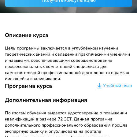
Получить консультацию
Описание курса
Цель программы заключается в углублённом изучении
теоретических знаний и овладении практическими умениями
и навыками, обеспечивающими совершенствование
профессиональных компетенций специалиста для
самостоятельной профессиональной деятельности в рамках
имеющейся квалификации.
Программа курса
Учебный план
Дополнительная информация
По итогам обучения выдается удостоверение о повышении
квалификации в размере 72 ЗЕТ. Данная программа
дополнительного профессионального образования прошла
экспертную оценку и опубликована на портале