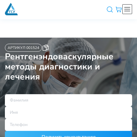
АРТИКУЛ 001524
Рентгенэндоваскулярные
методы диагностики и
лечения