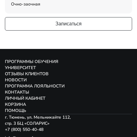
Очно-заочная
Записаться
ПРОГРАММЫ ОБУЧЕНИЯ
УНИВЕРСИТЕТ
ОТЗЫВЫ КЛИЕНТОВ
НОВОСТИ
ПРОГРАММА ЛОЯЛЬНОСТИ
КОНТАКТЫ
ЛИЧНЫЙ КАБИНЕТ
КОРЗИНА
ПОМОЩЬ
г. Тюмень, ул. Мельникайте 112,
стр. 3 БЦ «СОЛАРИС»
+7 (800) 550-40-48