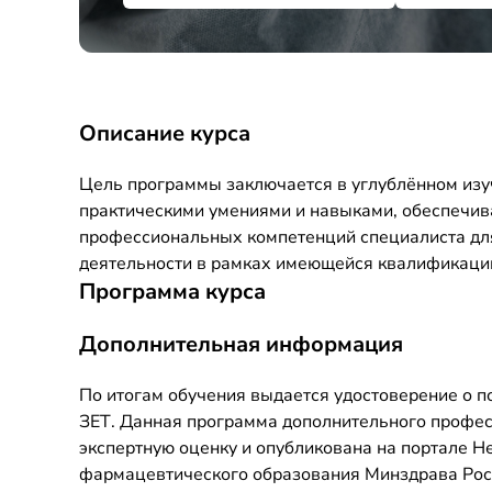
Описание курса
Цель программы заключается в углублённом изу
практическими умениями и навыками, обеспечи
профессиональных компетенций специалиста дл
деятельности в рамках имеющейся квалификаци
Программа курса
Дополнительная информация
По итогам обучения выдается удостоверение о 
ЗЕТ. Данная программа дополнительного профе
экспертную оценку и опубликована на портале 
фармацевтического образования Минздрава Росси