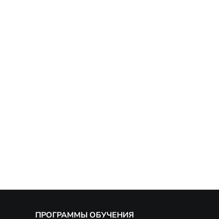
ПРОГРАММЫ ОБУЧЕНИЯ