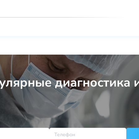
улярные диагностика 