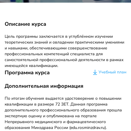
Описание курса
Цель программы заключается в углублённом изучении
теоретических знаний и овладении практическими умениями
и навыками, обеспечивающими совершенствование
профессиональных компетенций специалиста для
самостоятельной профессиональной деятельности в рамках
имеющейся квалификации.
Программа курса
Учебный план
Дополнительная информация
По итогам обучения выдается удостоверение о повышении
квалификации в размере 72 ЗЕТ. Данная программа
дополнительного профессионального образования прошла
экспертную оценку и опубликована на портале
Непрерывного медицинского и фармацевтического
образования Минздрава России (edu.rosminzdrav.ru).