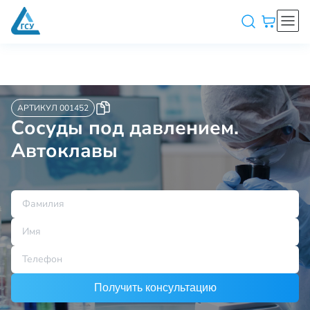
АРТИКУЛ 001452
Сосуды под давлением.
Автоклавы
Получить консультацию