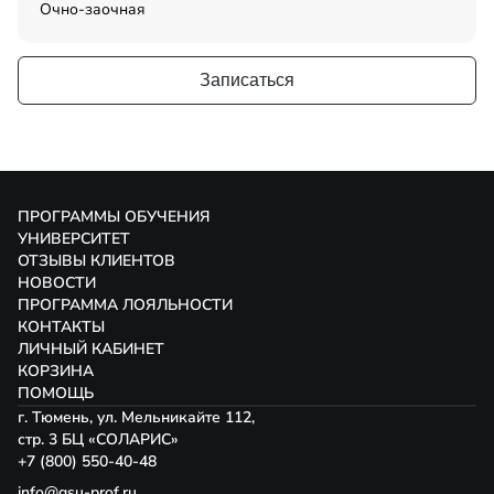
Очно-заочная
Записаться
ПРОГРАММЫ ОБУЧЕНИЯ
УНИВЕРСИТЕТ
ОТЗЫВЫ КЛИЕНТОВ
НОВОСТИ
ПРОГРАММА ЛОЯЛЬНОСТИ
КОНТАКТЫ
ЛИЧНЫЙ КАБИНЕТ
КОРЗИНА
ПОМОЩЬ
г. Тюмень, ул. Мельникайте 112,
стр. 3 БЦ «СОЛАРИС»
+7 (800) 550-40-48
info@gsu-prof.ru