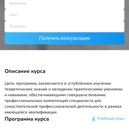
Получить консультацию
Описание курса
Цель программы заключается в углублённом изучении
теоретических знаний и овладении практическими умениями
и навыками, обеспечивающими совершенствование
профессиональных компетенций специалиста для
самостоятельной профессиональной деятельности в рамках
имеющейся квалификации.
Программа курса
Учебный план