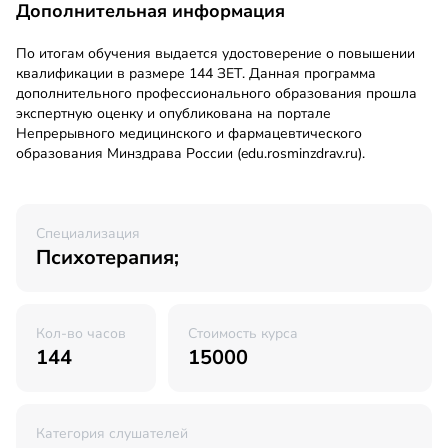
Дополнительная информация
По итогам обучения выдается удостоверение о повышении
квалификации в размере 144 ЗЕТ. Данная программа
дополнительного профессионального образования прошла
экспертную оценку и опубликована на портале
Непрерывного медицинского и фармацевтического
образования Минздрава России (edu.rosminzdrav.ru).
Специализация
Психотерапия;
Кол-во часов
Стоимость курса
144
15000
Категория слушателей