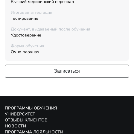
Высший медицинский персонал
Итоговая аттестация
Тестирование
Документ, выдаваемый после обучения
Удостоверение
Форма обучения
Очно-заочная
Записаться
ПРОГРАММЫ ОБУЧЕНИЯ
УНИВЕРСИТЕТ
ОТЗЫВЫ КЛИЕНТОВ
НОВОСТИ
ПРОГРАММА ЛОЯЛЬНОСТИ