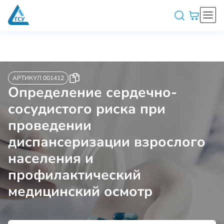
АРТИКУЛ 001412
Определение сердечно-
сосудистого риска при
проведении
диспансеризации взрослого
населения и
профилактический
медицинский осмотр