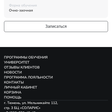
Форма обучения
Очно-заочная
Записаться
ПРОГРАММЫ ОБУЧЕНИЯ
УНИВЕРСИТЕТ
ОТЗЫВЫ КЛИЕНТОВ
НОВОСТИ
ПРОГРАММА ЛОЯЛЬНОСТИ
КОНТАКТЫ
ЛИЧНЫЙ КАБИНЕТ
КОРЗИНА
ПОМОЩЬ
г. Тюмень, ул. Мельникайте 112,
стр. 3 БЦ «СОЛАРИС»