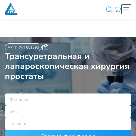
АРТИКУЛ 001395
Трансуретральная и
лапароскопическая хирургия
простаты