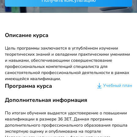
Получить консультацию
Описание курса
Цель программы заключается в углублённом изучении
теоретических знаний и овладении практическими умениями
и навыками, обеспечивающими совершенствование
профессиональных компетенций специалиста для
самостоятельной профессиональной деятельности в рамках
имеющейся квалификации.
Программа курса
Учебный план
Дополнительная информация
По итогам обучения выдается удостоверение о повышении
квалификации в размере 36 ЗЕТ. Данная программа
дополнительного профессионального образования прошла
экспертную оценку и опубликована на портале