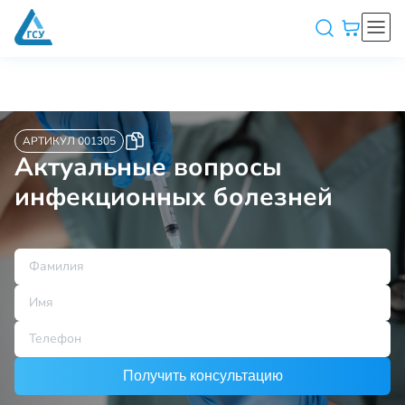
АРТИКУЛ 001305
Актуальные вопросы
инфекционных болезней
Получить консультацию