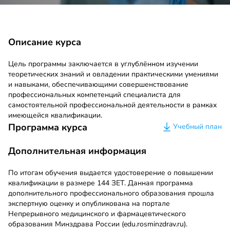
Описание курса
Цель программы заключается в углублённом изучении
теоретических знаний и овладении практическими умениями
и навыками, обеспечивающими совершенствование
профессиональных компетенций специалиста для
самостоятельной профессиональной деятельности в рамках
имеющейся квалификации.
Программа курса
Учебный план
Дополнительная информация
По итогам обучения выдается удостоверение о повышении
квалификации в размере 144 ЗЕТ. Данная программа
дополнительного профессионального образования прошла
экспертную оценку и опубликована на портале
Непрерывного медицинского и фармацевтического
образования Минздрава России (edu.rosminzdrav.ru).