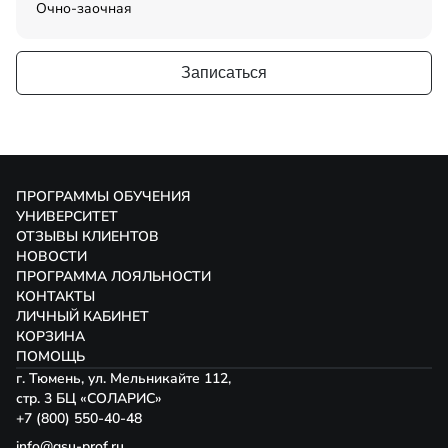
Очно-заочная
Записаться
ПРОГРАММЫ ОБУЧЕНИЯ
УНИВЕРСИТЕТ
ОТЗЫВЫ КЛИЕНТОВ
НОВОСТИ
ПРОГРАММА ЛОЯЛЬНОСТИ
КОНТАКТЫ
ЛИЧНЫЙ КАБИНЕТ
КОРЗИНА
ПОМОЩЬ
г. Тюмень, ул. Мельникайте 112,
стр. 3 БЦ «СОЛАРИС»
+7 (800) 550-40-48
info@gsu-prof.ru