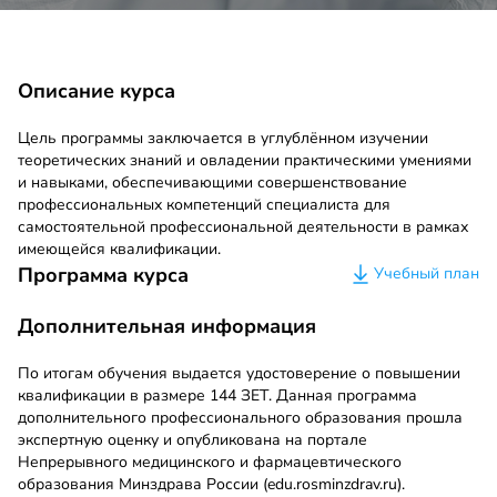
Описание курса
Цель программы заключается в углублённом изучении
теоретических знаний и овладении практическими умениями
и навыками, обеспечивающими совершенствование
профессиональных компетенций специалиста для
самостоятельной профессиональной деятельности в рамках
имеющейся квалификации.
Программа курса
Учебный план
Дополнительная информация
По итогам обучения выдается удостоверение о повышении
квалификации в размере 144 ЗЕТ. Данная программа
дополнительного профессионального образования прошла
экспертную оценку и опубликована на портале
Непрерывного медицинского и фармацевтического
образования Минздрава России (edu.rosminzdrav.ru).