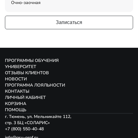
Очно-заочная
Записаться
ПРОГРАММЫ ОБУЧЕНИЯ
УНИВЕРСИТЕТ
ОТЗЫВЫ КЛИЕНТОВ
НОВОСТИ
ПРОГРАММА ЛОЯЛЬНОСТИ
КОНТАКТЫ
ЛИЧНЫЙ КАБИНЕТ
КОРЗИНА
ПОМОЩЬ
г. Тюмень, ул. Мельникайте 112,
стр. 3 БЦ «СОЛАРИС»
+7 (800) 550-40-48
info@gsu-prof.ru