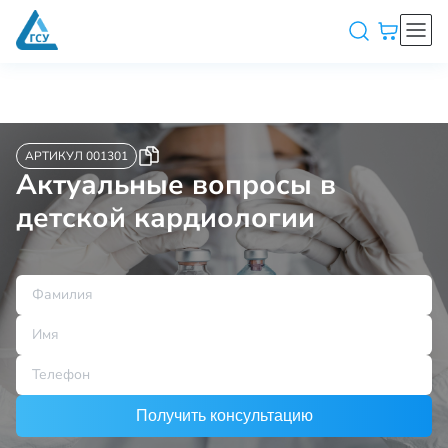
АРТИКУЛ 001301
Актуальные вопросы в
детской кардиологии
Получить консультацию