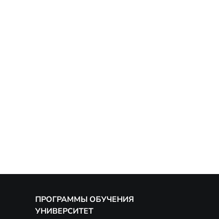
ПРОГРАММЫ ОБУЧЕНИЯ
УНИВЕРСИТЕТ