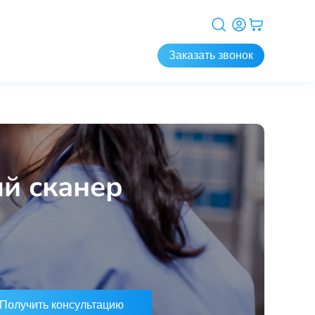
Заказать звонок
й сканер
Получить консультацию