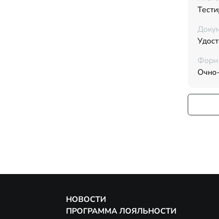
Тести
Докум
Удос
Форм
Очно
НОВОСТИ
ПРОГРАММА ЛОЯЛЬНОСТИ