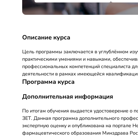
Описание курса
Цель программы заключается в углублённом изу
практическими умениями и навыками, обеспечи
профессиональных компетенций специалиста дл
деятельности в рамках имеющейся квалификаци
Программа курса
Дополнительная информация
По итогам обучения выдается удостоверение о 
ЗЕТ. Данная программа дополнительного профе
экспертную оценку и опубликована на портале 
фармацевтического образования Минздрава Росси