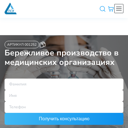
АРТИКУЛ 001252
Бережливое производство в
медицинских организациях
Получить консультацию