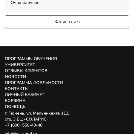
Очно-заочная
Записаться
ПРОГРАММЫ ОБУЧЕНИЯ
УНИВЕРСИТЕТ
ОТЗЫВЫ КЛИЕНТОВ
НОВОСТИ
ПРОГРАММА ЛОЯЛЬНОСТИ
КОНТАКТЫ
ЛИЧНЫЙ КАБИНЕТ
КОРЗИНА
ПОМОЩЬ
г. Тюмень, ул. Мельникайте 112,
стр. 3 БЦ «СОЛАРИС»
+7 (800) 550-40-48
info@gsu-prof.ru