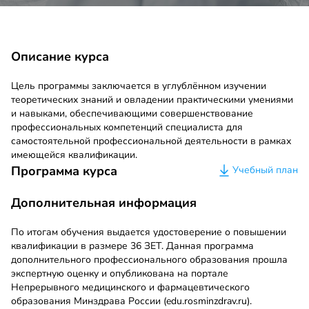
Описание курса
Цель программы заключается в углублённом изучении
теоретических знаний и овладении практическими умениями
и навыками, обеспечивающими совершенствование
профессиональных компетенций специалиста для
самостоятельной профессиональной деятельности в рамках
имеющейся квалификации.
Программа курса
Учебный план
Дополнительная информация
По итогам обучения выдается удостоверение о повышении
квалификации в размере 36 ЗЕТ. Данная программа
дополнительного профессионального образования прошла
экспертную оценку и опубликована на портале
Непрерывного медицинского и фармацевтического
образования Минздрава России (edu.rosminzdrav.ru).