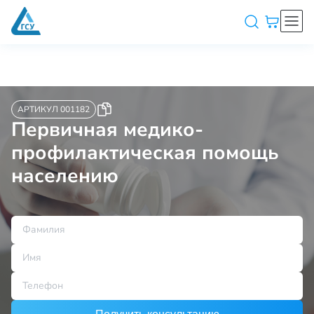
АРТИКУЛ 001182
Первичная медико-
профилактическая помощь
населению