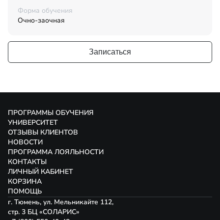
Форма обучения
Очно-заочная
Записаться
ПРОГРАММЫ ОБУЧЕНИЯ
УНИВЕРСИТЕТ
ОТЗЫВЫ КЛИЕНТОВ
НОВОСТИ
ПРОГРАММА ЛОЯЛЬНОСТИ
КОНТАКТЫ
ЛИЧНЫЙ КАБИНЕТ
КОРЗИНА
ПОМОЩЬ
г. Тюмень, ул. Мельникайте 112,
стр. 3 БЦ «СОЛАРИС»