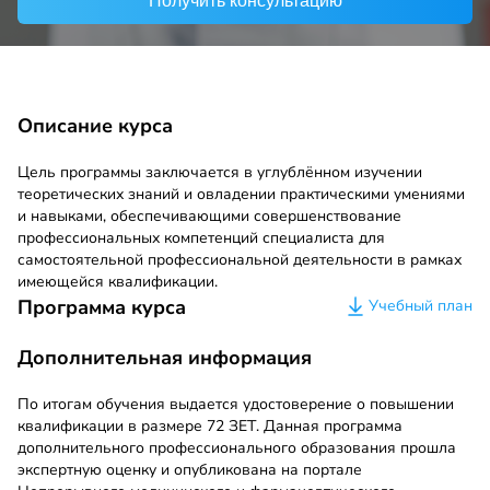
Получить консультацию
Описание курса
Цель программы заключается в углублённом изучении
теоретических знаний и овладении практическими умениями
и навыками, обеспечивающими совершенствование
профессиональных компетенций специалиста для
самостоятельной профессиональной деятельности в рамках
имеющейся квалификации.
Программа курса
Учебный план
Дополнительная информация
По итогам обучения выдается удостоверение о повышении
квалификации в размере 72 ЗЕТ. Данная программа
дополнительного профессионального образования прошла
экспертную оценку и опубликована на портале