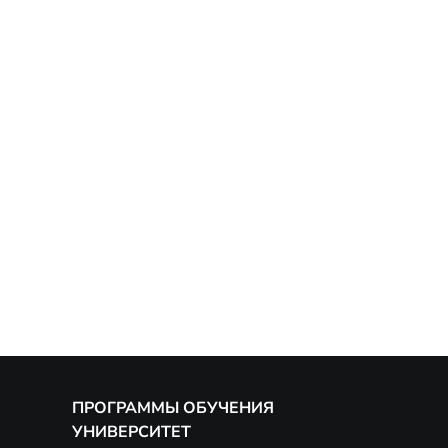
ПРОГРАММЫ ОБУЧЕНИЯ
УНИВЕРСИТЕТ