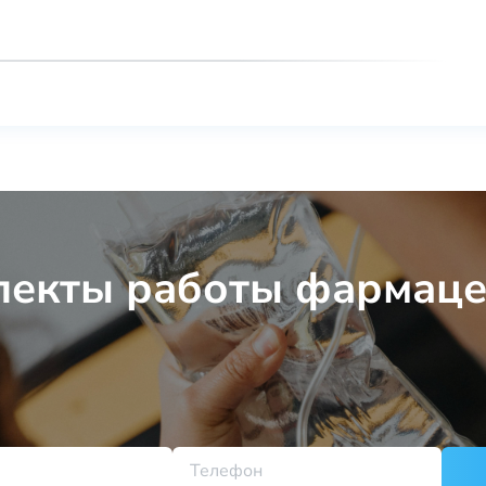
пекты работы фармаце