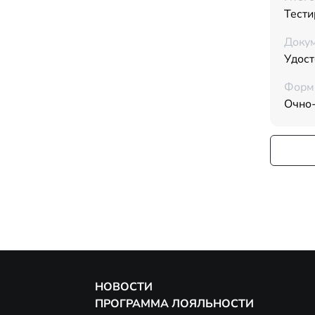
Тести
Докум
Удос
Форм
Очно
НОВОСТИ
ПРОГРАММА ЛОЯЛЬНОСТИ