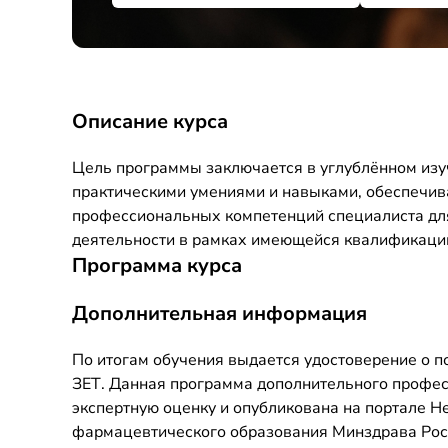
Описание курса
Цель программы заключается в углублённом изу
практическими умениями и навыками, обеспечи
профессиональных компетенций специалиста дл
деятельности в рамках имеющейся квалификаци
Программа курса
Дополнительная информация
По итогам обучения выдается удостоверение о 
ЗЕТ. Данная программа дополнительного профе
экспертную оценку и опубликована на портале 
фармацевтического образования Минздрава Росси