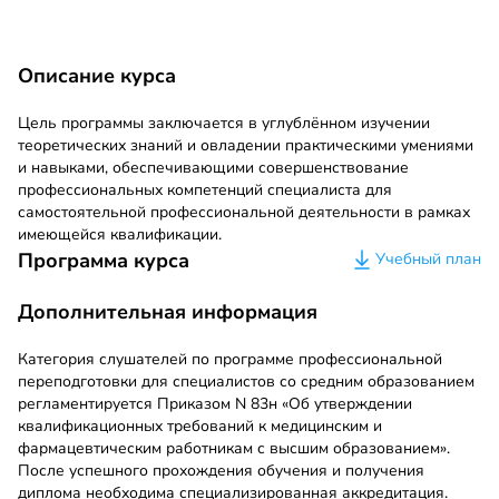
Описание курса
Цель программы заключается в углублённом изучении
теоретических знаний и овладении практическими умениями
и навыками, обеспечивающими совершенствование
профессиональных компетенций специалиста для
самостоятельной профессиональной деятельности в рамках
имеющейся квалификации.
Программа курса
Учебный план
Дополнительная информация
Категория слушателей по программе профессиональной
переподготовки для специалистов со средним образованием
регламентируется Приказом N 83н «Об утверждении
квалификационных требований к медицинским и
фармацевтическим работникам с высшим образованием».
После успешного прохождения обучения и получения
диплома необходима специализированная аккредитация.