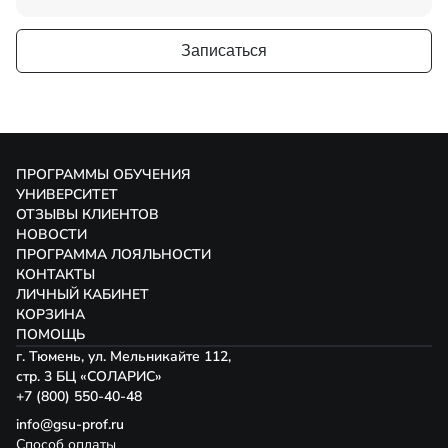
Записаться
ПРОГРАММЫ ОБУЧЕНИЯ
УНИВЕРСИТЕТ
ОТЗЫВЫ КЛИЕНТОВ
НОВОСТИ
ПРОГРАММА ЛОЯЛЬНОСТИ
КОНТАКТЫ
ЛИЧНЫЙ КАБИНЕТ
КОРЗИНА
ПОМОЩЬ
г. Тюмень, ул. Мельникайте 112,
стр. 3 БЦ «СОЛАРИС»
+7 (800) 550-40-48
info@gsu-prof.ru
Способ оплаты