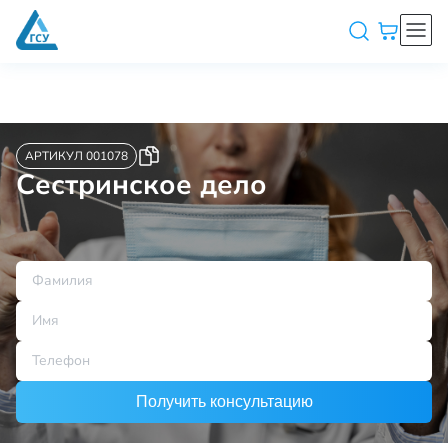
АРТИКУЛ 001078
Сестринское дело
Получить консультацию