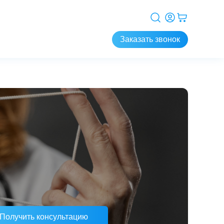
Заказать звонок
Получить консультацию