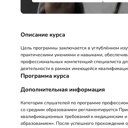
Описание курса
Цель программы заключается в углублённом изу
практическими умениями и навыками, обеспечи
профессиональных компетенций специалиста дл
деятельности в рамках имеющейся квалификаци
Программа курса
Дополнительная информация
Категория слушателей по программе профессион
со средним образованием регламентируется При
квалификационных требований к медицинским и
образованием». После успешного прохождения о