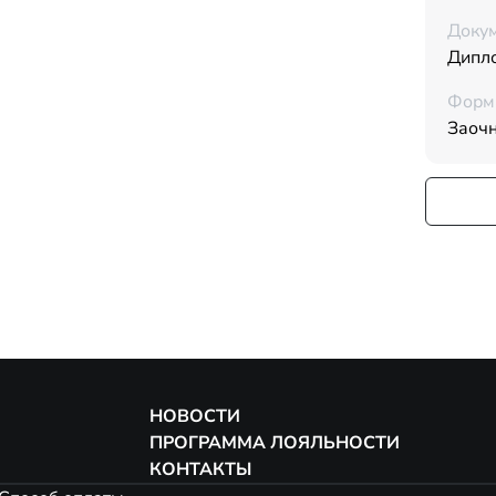
Докум
Дипл
Форм
Заоч
НОВОСТИ
ПРОГРАММА ЛОЯЛЬНОСТИ
КОНТАКТЫ