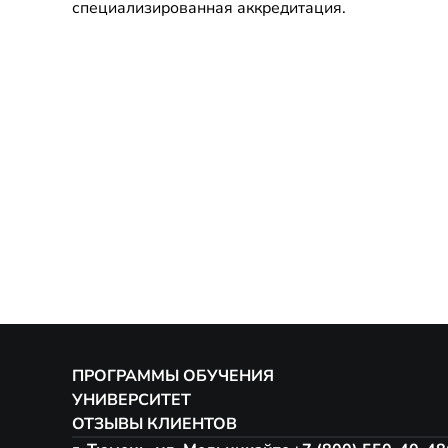
специализированная аккредитация.
ПРОГРАММЫ ОБУЧЕНИЯ
УНИВЕРСИТЕТ
ОТЗЫВЫ КЛИЕНТОВ