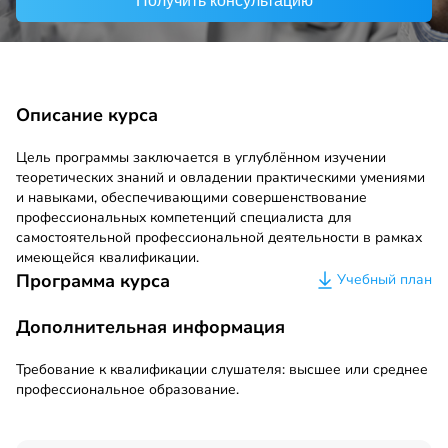
Получить консультацию
Описание курса
Цель программы заключается в углублённом изучении
теоретических знаний и овладении практическими умениями
и навыками, обеспечивающими совершенствование
профессиональных компетенций специалиста для
самостоятельной профессиональной деятельности в рамках
имеющейся квалификации.
Программа курса
Учебный план
Дополнительная информация
Требование к квалификации слушателя: высшее или среднее
профессиональное образование.