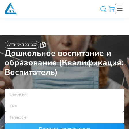
АРТИКУЛ 001067
Дошкольное воспитание и
образование (Квалификация:
Воспитатель)