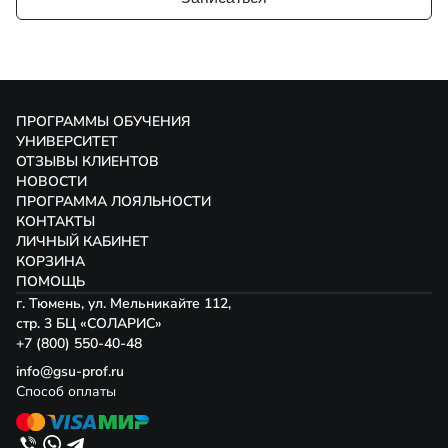
ПРОГРАММЫ ОБУЧЕНИЯ
УНИВЕРСИТЕТ
ОТЗЫВЫ КЛИЕНТОВ
НОВОСТИ
ПРОГРАММА ЛОЯЛЬНОСТИ
КОНТАКТЫ
ЛИЧНЫЙ КАБИНЕТ
КОРЗИНА
ПОМОЩЬ
г. Тюмень, ул. Мельникайте 112,
стр. 3 БЦ «СОЛАРИС»
+7 (800) 550-40-48
info@gsu-prof.ru
Способ оплаты