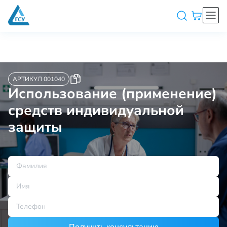
АРТИКУЛ 001040
Использование (применение)
средств индивидуальной
защиты