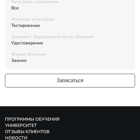
Категория слушателей
Все
Итоговая аттестация
Тестирование
Документ, выдаваемый после обучения
Удостоверение
Форма обучения
Заочно
Записаться
ПРОГРАММЫ ОБУЧЕНИЯ
УНИВЕРСИТЕТ
ОТЗЫВЫ КЛИЕНТОВ
НОВОСТИ