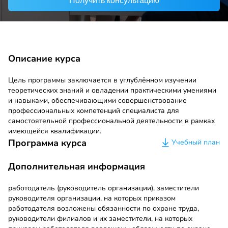
Получить консультацию
Описание курса
Цель программы заключается в углублённом изучении
теоретических знаний и овладении практическими умениями
и навыками, обеспечивающими совершенствование
профессиональных компетенций специалиста для
самостоятельной профессиональной деятельности в рамках
имеющейся квалификации.
Программа курса
Учебный план
Дополнительная информация
работодатель (руководитель организации), заместители
руководителя организации, на которых приказом
работодателя возложены обязанности по охране труда,
руководители филиалов и их заместители, на которых