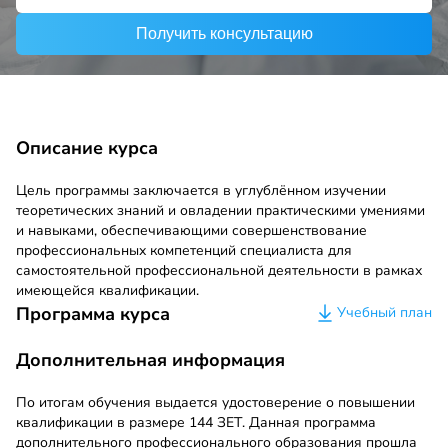
Получить консультацию
Описание курса
Цель программы заключается в углублённом изучении
теоретических знаний и овладении практическими умениями
и навыками, обеспечивающими совершенствование
профессиональных компетенций специалиста для
самостоятельной профессиональной деятельности в рамках
имеющейся квалификации.
Программа курса
Учебный план
Дополнительная информация
По итогам обучения выдается удостоверение о повышении
квалификации в размере 144 ЗЕТ. Данная программа
дополнительного профессионального образования прошла