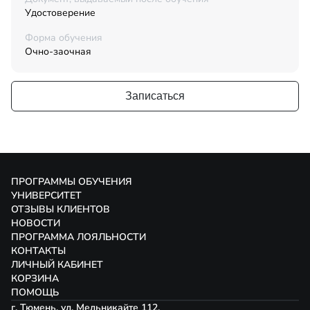
Удостоверение
Форма обучения
Очно-заочная
Записаться
ПРОГРАММЫ ОБУЧЕНИЯ
УНИВЕРСИТЕТ
ОТЗЫВЫ КЛИЕНТОВ
НОВОСТИ
ПРОГРАММА ЛОЯЛЬНОСТИ
КОНТАКТЫ
ЛИЧНЫЙ КАБИНЕТ
КОРЗИНА
ПОМОЩЬ
г. Тюмень, ул. Мельникайте 112,