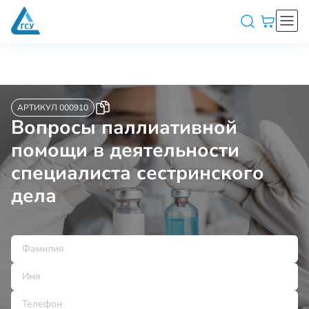
АРТИКУЛ 000910
Вопросы паллиативной
помощи в деятельности
специалиста сестринского
дела