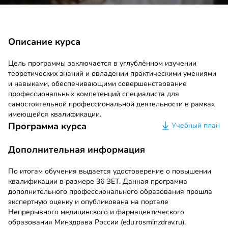
Описание курса
Цель программы заключается в углублённом изучении
теоретических знаний и овладении практическими умениями
и навыками, обеспечивающими совершенствование
профессиональных компетенций специалиста для
самостоятельной профессиональной деятельности в рамках
имеющейся квалификации.
Программа курса
Учебный план
Дополнительная информация
По итогам обучения выдается удостоверение о повышении
квалификации в размере 36 ЗЕТ. Данная программа
дополнительного профессионального образования прошла
экспертную оценку и опубликована на портале
Непрерывного медицинского и фармацевтического
образования Минздрава России (edu.rosminzdrav.ru).