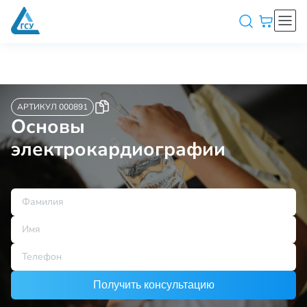
АРТИКУЛ 000891
Основы
электрокардиографии
Получить консультацию