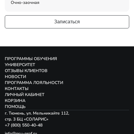
Очно-заочная
Записаться
ПРОГРАММЫ ОБУЧЕНИЯ
УНИВЕРСИТЕТ
ОТЗЫВЫ КЛИЕНТОВ
НОВОСТИ
ПРОГРАММА ЛОЯЛЬНОСТИ
КОНТАКТЫ
ЛИЧНЫЙ КАБИНЕТ
КОРЗИНА
ПОМОЩЬ
г. Тюмень, ул. Мельникайте 112,
стр. 3 БЦ «СОЛАРИС»
+7 (800) 550-40-48
info@gsu-prof.ru