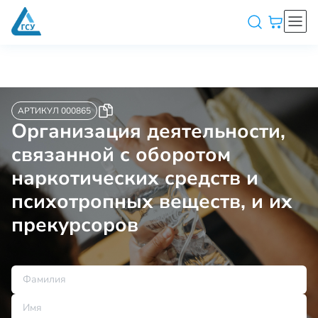
АРТИКУЛ 000865
Организация деятельности,
связанной с оборотом
наркотических средств и
психотропных веществ, и их
прекурсоров