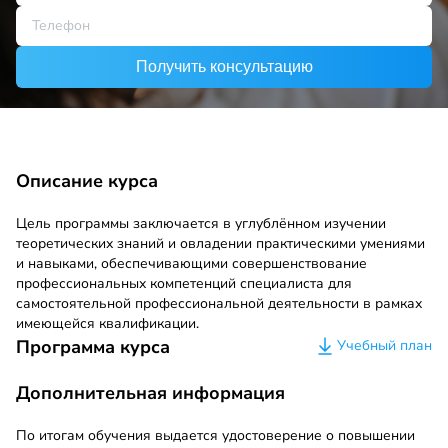
Получить консультацию
Описание курса
Цель программы заключается в углублённом изучении
теоретических знаний и овладении практическими умениями
и навыками, обеспечивающими совершенствование
профессиональных компетенций специалиста для
самостоятельной профессиональной деятельности в рамках
имеющейся квалификации.
Программа курса
Учебный план
Дополнительная информация
По итогам обучения выдается удостоверение о повышении