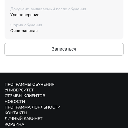
Документ, выдаваемый после обучения
Удостоверение
Форма обучения
Очно-заочная
Записаться
ПРОГРАММЫ ОБУЧЕНИЯ
УНИВЕРСИТЕТ
ОТЗЫВЫ КЛИЕНТОВ
НОВОСТИ
ПРОГРАММА ЛОЯЛЬНОСТИ
КОНТАКТЫ
ЛИЧНЫЙ КАБИНЕТ
КОРЗИНА