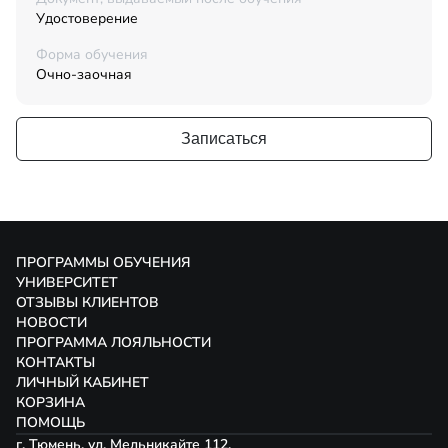
Удостоверение
Форма обучения
Очно-заочная
Записаться
ПРОГРАММЫ ОБУЧЕНИЯ
УНИВЕРСИТЕТ
ОТЗЫВЫ КЛИЕНТОВ
НОВОСТИ
ПРОГРАММА ЛОЯЛЬНОСТИ
КОНТАКТЫ
ЛИЧНЫЙ КАБИНЕТ
КОРЗИНА
ПОМОЩЬ
г. Тюмень, ул. Мельникайте 112,