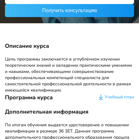
Получить консультацию
Описание курса
Цель программы заключается в углублённом изучении
теоретических знаний и овладении практическими умениями
и навыками, обеспечивающими совершенствование
профессиональных компетенций специалиста для
самостоятельной профессиональной деятельности в рамках
имеющейся квалификации.
Программа курса
Учебный план
Дополнительная информация
По итогам обучения выдается удостоверение о повышении
квалификации в размере 36 ЗЕТ. Данная программа
дополнительного профессионального образования прошла