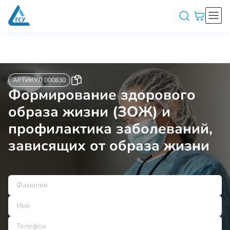
АРТИКУЛ 000830
Формирование здорового
образа жизни (ЗОЖ) и
профилактика заболеваний,
зависящих от образа жизни