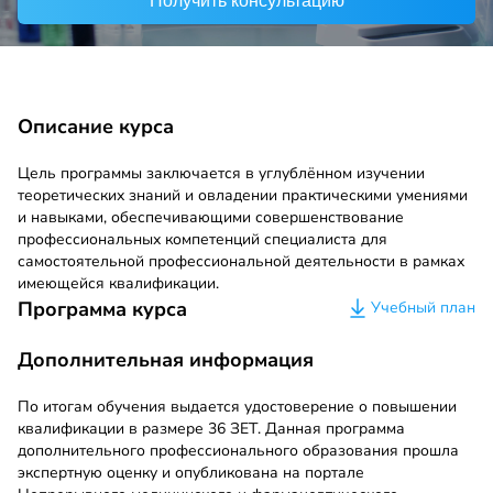
Получить консультацию
Описание курса
Цель программы заключается в углублённом изучении
теоретических знаний и овладении практическими умениями
и навыками, обеспечивающими совершенствование
профессиональных компетенций специалиста для
самостоятельной профессиональной деятельности в рамках
имеющейся квалификации.
Программа курса
Учебный план
Дополнительная информация
По итогам обучения выдается удостоверение о повышении
квалификации в размере 36 ЗЕТ. Данная программа
дополнительного профессионального образования прошла
экспертную оценку и опубликована на портале