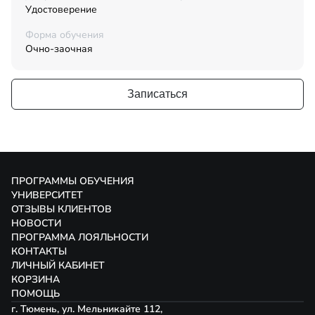
Удостоверение
Форма обучения
Очно-заочная
Записаться
ПРОГРАММЫ ОБУЧЕНИЯ
УНИВЕРСИТЕТ
ОТЗЫВЫ КЛИЕНТОВ
НОВОСТИ
ПРОГРАММА ЛОЯЛЬНОСТИ
КОНТАКТЫ
ЛИЧНЫЙ КАБИНЕТ
КОРЗИНА
ПОМОЩЬ
г. Тюмень, ул. Мельникайте 112,