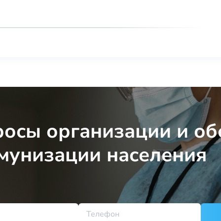
осы организации и об
мунизации населения