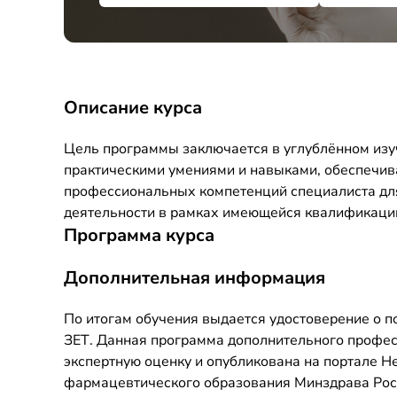
Описание курса
Цель программы заключается в углублённом изу
практическими умениями и навыками, обеспечи
профессиональных компетенций специалиста дл
деятельности в рамках имеющейся квалификаци
Программа курса
Дополнительная информация
По итогам обучения выдается удостоверение о 
ЗЕТ. Данная программа дополнительного профе
экспертную оценку и опубликована на портале 
фармацевтического образования Минздрава Росси