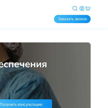
Заказать звонок
еспечения
Получить консультацию