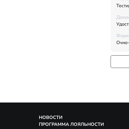
Тести
Докум
Удос
Форм
Очно
НОВОСТИ
ПРОГРАММА ЛОЯЛЬНОСТИ