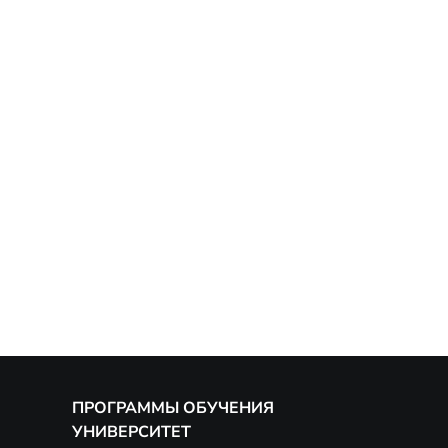
ПРОГРАММЫ ОБУЧЕНИЯ
УНИВЕРСИТЕТ