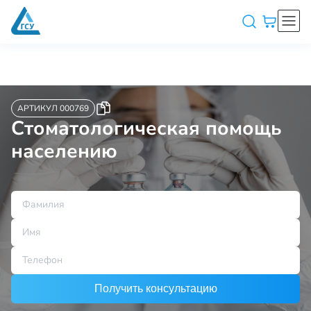
АРТИКУЛ 000769
Стоматологическая помощь
населению
Получить консультацию