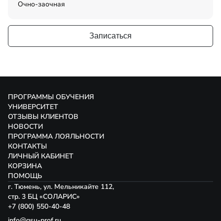
Очно-заочная
Записаться
ПРОГРАММЫ ОБУЧЕНИЯ
УНИВЕРСИТЕТ
ОТЗЫВЫ КЛИЕНТОВ
НОВОСТИ
ПРОГРАММА ЛОЯЛЬНОСТИ
КОНТАКТЫ
ЛИЧНЫЙ КАБИНЕТ
КОРЗИНА
ПОМОЩЬ
г. Тюмень, ул. Мельникайте 112,
стр. 3 БЦ «СОЛАРИС»
+7 (800) 550-40-48
info@gsu-prof.ru