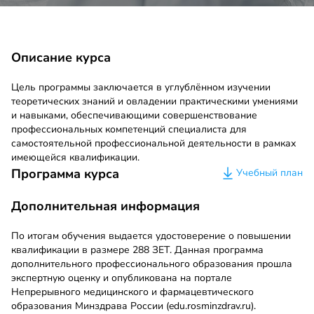
Описание курса
Цель программы заключается в углублённом изучении
теоретических знаний и овладении практическими умениями
и навыками, обеспечивающими совершенствование
профессиональных компетенций специалиста для
самостоятельной профессиональной деятельности в рамках
имеющейся квалификации.
Программа курса
Учебный план
Дополнительная информация
По итогам обучения выдается удостоверение о повышении
квалификации в размере 288 ЗЕТ. Данная программа
дополнительного профессионального образования прошла
экспертную оценку и опубликована на портале
Непрерывного медицинского и фармацевтического
образования Минздрава России (edu.rosminzdrav.ru).