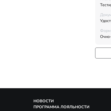
Тести
Докум
Удос
Форм
Очно
НОВОСТИ
ПРОГРАММА ЛОЯЛЬНОСТИ