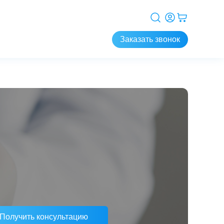
Заказать звонок
Получить консультацию