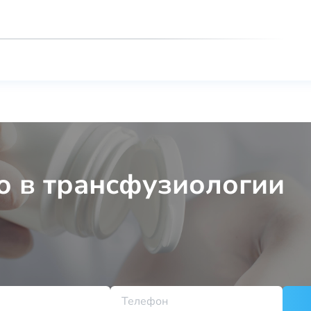
о в трансфузиологии