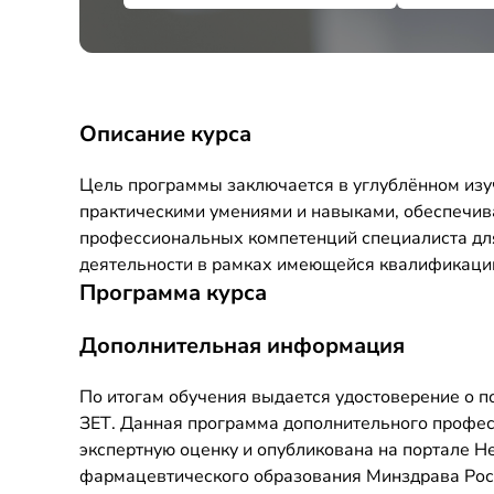
Описание курса
Цель программы заключается в углублённом изу
практическими умениями и навыками, обеспечи
профессиональных компетенций специалиста дл
деятельности в рамках имеющейся квалификаци
Программа курса
Дополнительная информация
По итогам обучения выдается удостоверение о 
ЗЕТ. Данная программа дополнительного профе
экспертную оценку и опубликована на портале 
фармацевтического образования Минздрава Росси