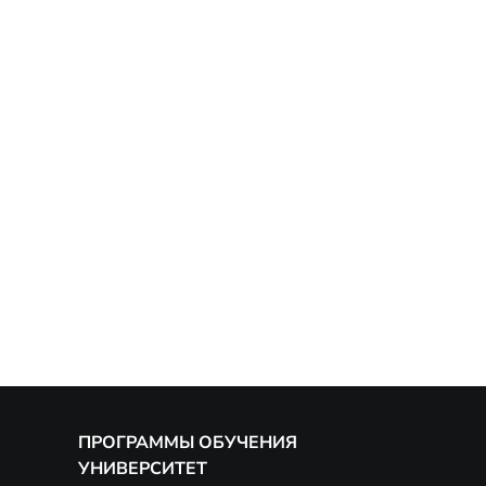
ПРОГРАММЫ ОБУЧЕНИЯ
УНИВЕРСИТЕТ