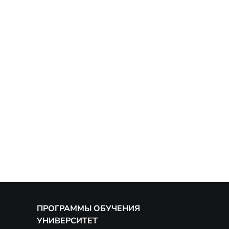
ПРОГРАММЫ ОБУЧЕНИЯ
УНИВЕРСИТЕТ