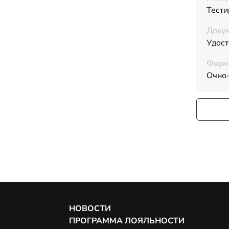
Тести
Докум
Удос
Форм
Очно
НОВОСТИ
ПРОГРАММА ЛОЯЛЬНОСТИ