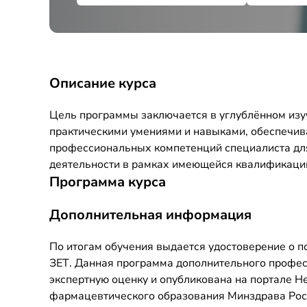
Описание курса
Цель программы заключается в углублённом изу
практическими умениями и навыками, обеспечи
профессиональных компетенций специалиста дл
деятельности в рамках имеющейся квалификаци
Программа курса
Дополнительная информация
По итогам обучения выдается удостоверение о 
ЗЕТ. Данная программа дополнительного профе
экспертную оценку и опубликована на портале 
фармацевтического образования Минздрава Росси