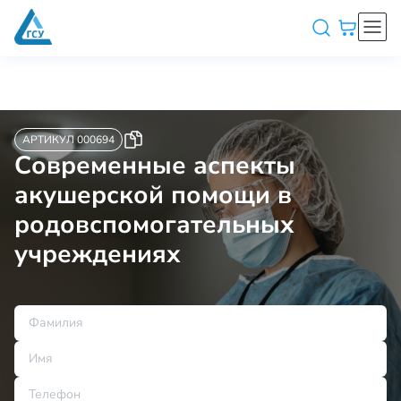
АРТИКУЛ 000694
Современные аспекты
акушерской помощи в
родовспомогательных
учреждениях