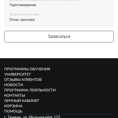
Удостоверение
Форма обучения
Очно-заочная
Записаться
ПРОГРАММЫ ОБУЧЕНИЯ
УНИВЕРСИТЕТ
ОТЗЫВЫ КЛИЕНТОВ
НОВОСТИ
ПРОГРАММА ЛОЯЛЬНОСТИ
КОНТАКТЫ
ЛИЧНЫЙ КАБИНЕТ
КОРЗИНА
ПОМОЩЬ
г. Тюмень, ул. Мельникайте 112,