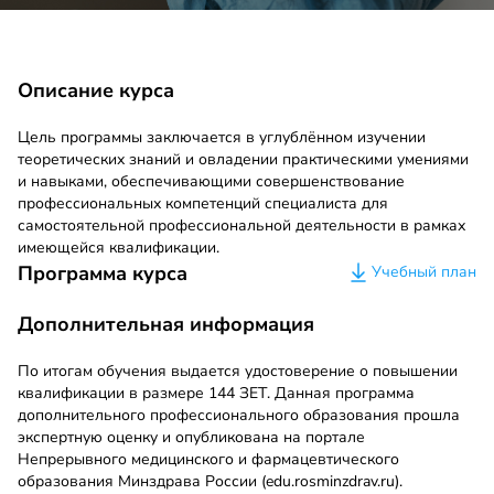
Описание курса
Цель программы заключается в углублённом изучении
теоретических знаний и овладении практическими умениями
и навыками, обеспечивающими совершенствование
профессиональных компетенций специалиста для
самостоятельной профессиональной деятельности в рамках
имеющейся квалификации.
Программа курса
Учебный план
Дополнительная информация
По итогам обучения выдается удостоверение о повышении
квалификации в размере 144 ЗЕТ. Данная программа
дополнительного профессионального образования прошла
экспертную оценку и опубликована на портале
Непрерывного медицинского и фармацевтического
образования Минздрава России (edu.rosminzdrav.ru).