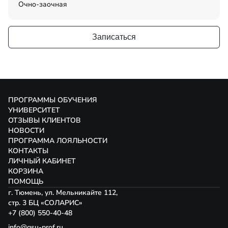
Очно-заочная
Записаться
ПРОГРАММЫ ОБУЧЕНИЯ
УНИВЕРСИТЕТ
ОТЗЫВЫ КЛИЕНТОВ
НОВОСТИ
ПРОГРАММА ЛОЯЛЬНОСТИ
КОНТАКТЫ
ЛИЧНЫЙ КАБИНЕТ
КОРЗИНА
ПОМОЩЬ
г. Тюмень, ул. Мельникайте 112,
стр. 3 БЦ «СОЛАРИС»
+7 (800) 550-40-48
info@gsu-prof.ru