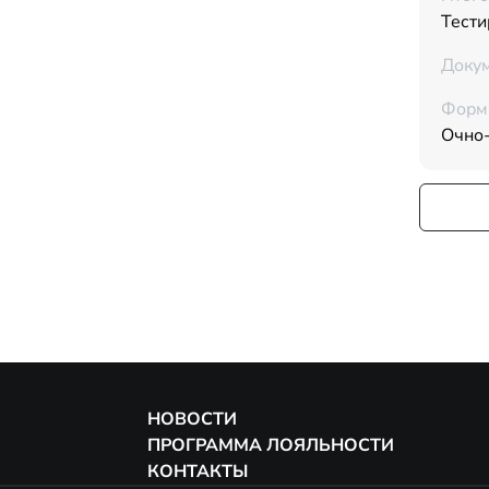
Тести
Докум
Форм
Очно
НОВОСТИ
ПРОГРАММА ЛОЯЛЬНОСТИ
КОНТАКТЫ