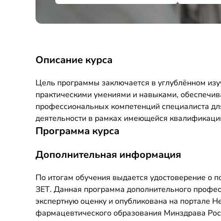
Описание курса
Цель программы заключается в углублённом изу
практическими умениями и навыками, обеспечи
профессиональных компетенций специалиста дл
деятельности в рамках имеющейся квалификаци
Программа курса
Дополнительная информация
По итогам обучения выдается удостоверение о 
ЗЕТ. Данная программа дополнительного профе
экспертную оценку и опубликована на портале 
фармацевтического образования Минздрава Росси