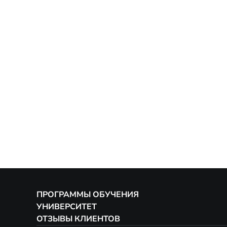
ПРОГРАММЫ ОБУЧЕНИЯ
УНИВЕРСИТЕТ
ОТЗЫВЫ КЛИЕНТОВ