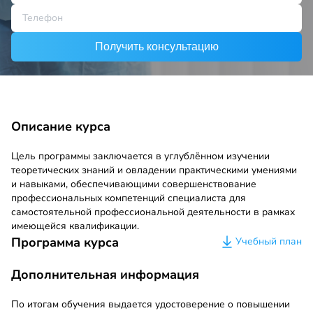
Получить консультацию
Описание курса
Цель программы заключается в углублённом изучении
теоретических знаний и овладении практическими умениями
и навыками, обеспечивающими совершенствование
профессиональных компетенций специалиста для
самостоятельной профессиональной деятельности в рамках
имеющейся квалификации.
Программа курса
Учебный план
Дополнительная информация
По итогам обучения выдается удостоверение о повышении