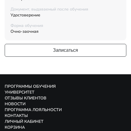
Документ, выдаваемый после обучения
Удостоверение
Форма обучения
Очно-заочная
Записаться
ПРОГРАММЫ ОБУЧЕНИЯ
УНИВЕРСИТЕТ
ОТЗЫВЫ КЛИЕНТОВ
НОВОСТИ
ПРОГРАММА ЛОЯЛЬНОСТИ
КОНТАКТЫ
ЛИЧНЫЙ КАБИНЕТ
КОРЗИНА