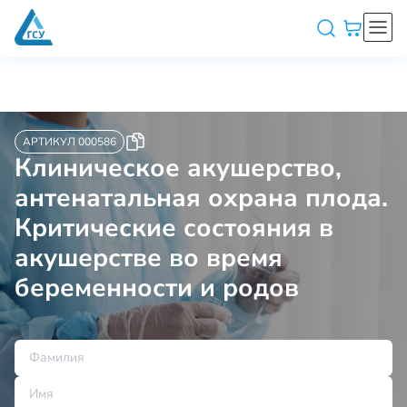
АРТИКУЛ 000586
Клиническое акушерство,
антенатальная охрана плода.
Критические состояния в
акушерстве во время
беременности и родов