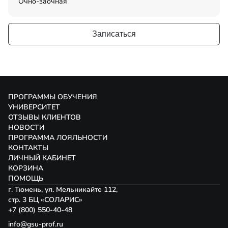
Очно-заочная
Записаться
ПРОГРАММЫ ОБУЧЕНИЯ
УНИВЕРСИТЕТ
ОТЗЫВЫ КЛИЕНТОВ
НОВОСТИ
ПРОГРАММА ЛОЯЛЬНОСТИ
КОНТАКТЫ
ЛИЧНЫЙ КАБИНЕТ
КОРЗИНА
ПОМОЩЬ
г. Тюмень, ул. Мельникайте 112,
стр. 3 БЦ «СОЛАРИС»
+7 (800) 550-40-48
info@gsu-prof.ru