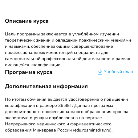
Описание курса
Цель программы заключается в углублённом изучении
теоретических знаний и овладении практическими умениями
и навыками, обеспечивающими совершенствование
профессиональных компетенций специалиста для
самостоятельной профессиональной деятельности в рамках
имеющейся квалификации.
Программа курса
Учебный план
Дополнительная информация
По итогам обучения выдается удостоверение о повышении
квалификации в размере 36 ЗЕТ. Данная программа
дополнительного профессионального образования прошла
экспертную оценку и опубликована на портале
Непрерывного медицинского и фармацевтического
образования Минздрава России (edu.rosminzdrav.ru).