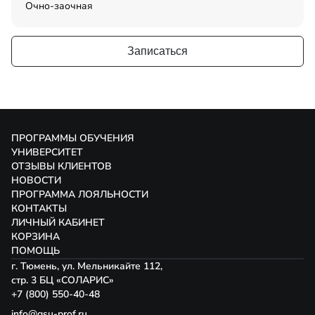
Очно-заочная
Записаться
ПРОГРАММЫ ОБУЧЕНИЯ
УНИВЕРСИТЕТ
ОТЗЫВЫ КЛИЕНТОВ
НОВОСТИ
ПРОГРАММА ЛОЯЛЬНОСТИ
КОНТАКТЫ
ЛИЧНЫЙ КАБИНЕТ
КОРЗИНА
ПОМОЩЬ
г. Тюмень, ул. Мельникайте 112,
стр. 3 БЦ «СОЛАРИС»
+7 (800) 550-40-48
info@gsu-prof.ru