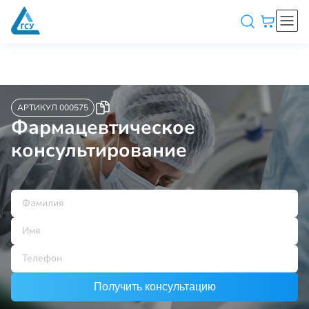
АРТИКУЛ 000575
Фармацевтическое
консультирование
Получить консультацию