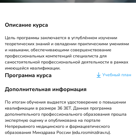
Описание курса
Цель программы заключается в углублённом изучении
теоретических знаний и овладении практическими умениями
и навыками, обеспечивающими совершенствование
профессиональных компетенций специалиста для
самостоятельной профессиональной деятельности в рамках
имеющейся квалификации.
Программа курса
Учебный план
Дополнительная информация
По итогам обучения выдается удостоверение о повышении
квалификации в размере 36 ЗЕТ. Данная программа
дополнительного профессионального образования прошла
экспертную оценку и опубликована на портале
Непрерывного медицинского и фармацевтического
образования Минздрава России (edu.rosminzdrav.ru).