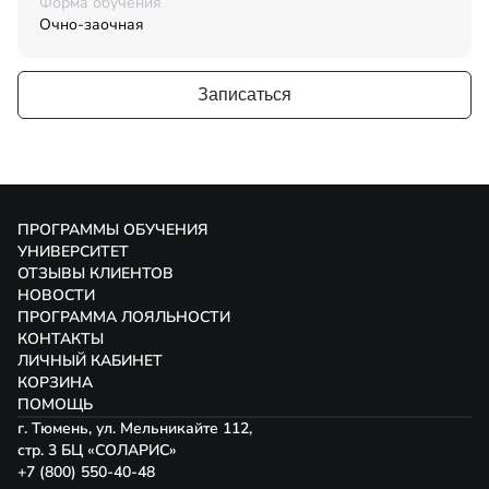
Форма обучения
Очно-заочная
Записаться
ПРОГРАММЫ ОБУЧЕНИЯ
УНИВЕРСИТЕТ
ОТЗЫВЫ КЛИЕНТОВ
НОВОСТИ
ПРОГРАММА ЛОЯЛЬНОСТИ
КОНТАКТЫ
ЛИЧНЫЙ КАБИНЕТ
КОРЗИНА
ПОМОЩЬ
г. Тюмень, ул. Мельникайте 112,
стр. 3 БЦ «СОЛАРИС»
+7 (800) 550-40-48