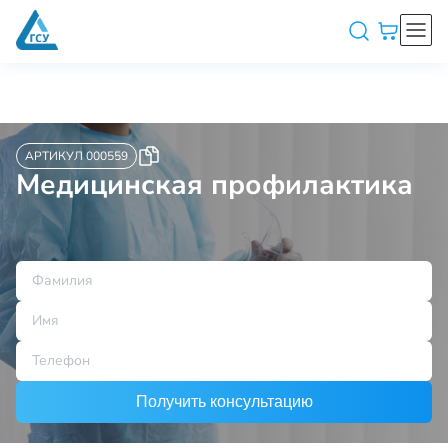
АРТИКУЛ 000559
Медицинская профилактика
Получить консультацию