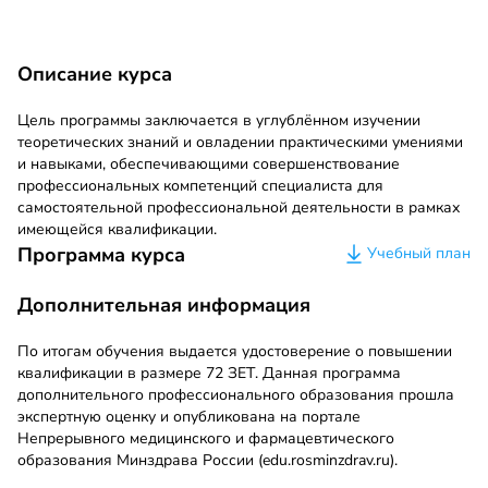
Описание курса
Цель программы заключается в углублённом изучении
теоретических знаний и овладении практическими умениями
и навыками, обеспечивающими совершенствование
профессиональных компетенций специалиста для
самостоятельной профессиональной деятельности в рамках
имеющейся квалификации.
Программа курса
Учебный план
Дополнительная информация
По итогам обучения выдается удостоверение о повышении
квалификации в размере 72 ЗЕТ. Данная программа
дополнительного профессионального образования прошла
экспертную оценку и опубликована на портале
Непрерывного медицинского и фармацевтического
образования Минздрава России (edu.rosminzdrav.ru).