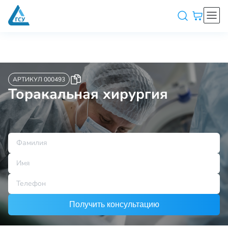
АРТИКУЛ 000493
Торакальная хирургия
Получить консультацию