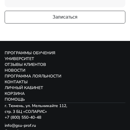
Записаться
ПРОГРАММЫ ОБУЧЕНИЯ
УНИВЕРСИТЕТ
ОТЗЫВЫ КЛИЕНТОВ
НОВОСТИ
ПРОГРАММА ЛОЯЛЬНОСТИ
КОНТАКТЫ
ЛИЧНЫЙ КАБИНЕТ
КОРЗИНА
ПОМОЩЬ
г. Тюмень, ул. Мельникайте 112,
стр. 3 БЦ «СОЛАРИС»
+7 (800) 550-40-48
info@gsu-prof.ru