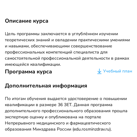
Описание курса
Цель программы заключается в углублённом изучении
теоретических знаний и овладении практическими умениями
и навыками, обеспечивающими совершенствование
профессиональных компетенций специалиста для
самостоятельной профессиональной деятельности в рамках
имеющейся квалификации.
Программа курса
Учебный план
Дополнительная информация
По итогам обучения выдается удостоверение о повышении
квалификации в размере 36 ЗЕТ. Данная программа
дополнительного профессионального образования прошла
экспертную оценку и опубликована на портале
Непрерывного медицинского и фармацевтического
образования Минздрава России (edu.rosminzdrav.ru).