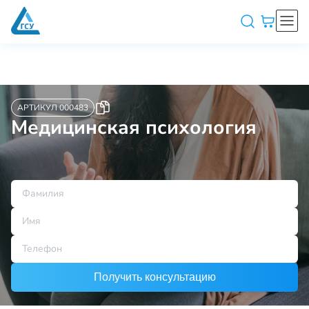
АРТИКУЛ 000483
Медицинская психология
Получить консультацию