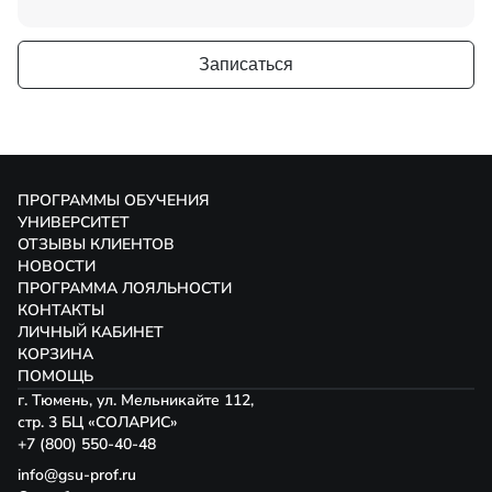
Записаться
ПРОГРАММЫ ОБУЧЕНИЯ
УНИВЕРСИТЕТ
ОТЗЫВЫ КЛИЕНТОВ
НОВОСТИ
ПРОГРАММА ЛОЯЛЬНОСТИ
КОНТАКТЫ
ЛИЧНЫЙ КАБИНЕТ
КОРЗИНА
ПОМОЩЬ
г. Тюмень, ул. Мельникайте 112,
стр. 3 БЦ «СОЛАРИС»
+7 (800) 550-40-48
info@gsu-prof.ru