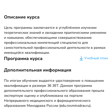
Описание курса
Цель программы заключается в углублённом изучении
теоретических знаний и овладении практическими умениями
и навыками, обеспечивающими совершенствование
профессиональных компетенций специалиста для
самостоятельной профессиональной деятельности в рамках
имеющейся квалификации.
Программа курса
Учебный план
Дополнительная информация
По итогам обучения выдается удостоверение о повышении
квалификации в размере 36 ЗЕТ. Данная программа
дополнительного профессионального образования прошла
экспертную оценку и опубликована на портале
Непрерывного медицинского и фармацевтического
образования Минздрава России (edu.rosminzdrav.ru).