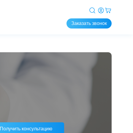
Заказать звонок
Получить консультацию