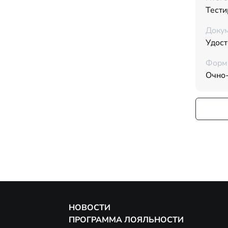
Тести
Докум
Удос
Форм
Очно
НОВОСТИ
ПРОГРАММА ЛОЯЛЬНОСТИ