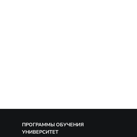
ПРОГРАММЫ ОБУЧЕНИЯ
УНИВЕРСИТЕТ