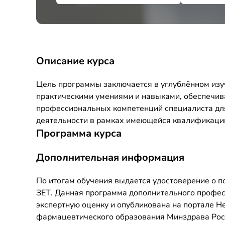
Описание курса
Цель программы заключается в углублённом изу
практическими умениями и навыками, обеспечи
профессиональных компетенций специалиста дл
деятельности в рамках имеющейся квалификаци
Программа курса
Дополнительная информация
По итогам обучения выдается удостоверение о 
ЗЕТ. Данная программа дополнительного профе
экспертную оценку и опубликована на портале 
фармацевтического образования Минздрава Росси