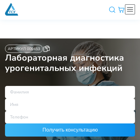
АРТИКУЛ 000453
Лабораторная диагностика
урогенитальных инфекций
Получить консультацию