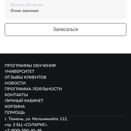
Форма обучения
Очно-заочная
Записаться
ПРОГРАММЫ ОБУЧЕНИЯ
УНИВЕРСИТЕТ
ОТЗЫВЫ КЛИЕНТОВ
НОВОСТИ
ПРОГРАММА ЛОЯЛЬНОСТИ
КОНТАКТЫ
ЛИЧНЫЙ КАБИНЕТ
КОРЗИНА
ПОМОЩЬ
г. Тюмень, ул. Мельникайте 112,
стр. 3 БЦ «СОЛАРИС»
+7 (800) 550-40-48