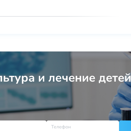
ьтура и лечение детей