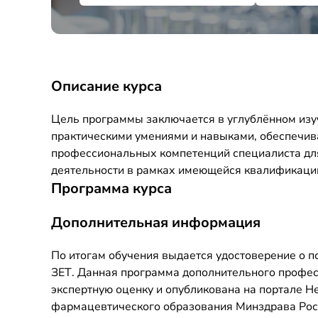
Описание курса
Цель программы заключается в углублённом изу
практическими умениями и навыками, обеспечи
профессиональных компетенций специалиста дл
деятельности в рамках имеющейся квалификаци
Программа курса
Дополнительная информация
По итогам обучения выдается удостоверение о 
ЗЕТ. Данная программа дополнительного профе
экспертную оценку и опубликована на портале 
фармацевтического образования Минздрава Росси