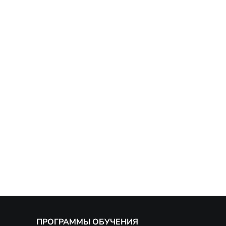
ПРОГРАММЫ ОБУЧЕНИЯ