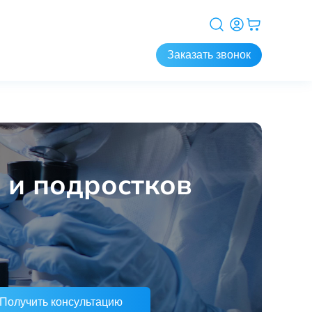
Заказать звонок
 и подростков
Получить консультацию