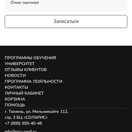
Очно-заочная
Записаться
ПРОГРАММЫ ОБУЧЕНИЯ
УНИВЕРСИТЕТ
ОТЗЫВЫ КЛИЕНТОВ
НОВОСТИ
ПРОГРАММА ЛОЯЛЬНОСТИ
КОНТАКТЫ
ЛИЧНЫЙ КАБИНЕТ
КОРЗИНА
ПОМОЩЬ
г. Тюмень, ул. Мельникайте 112,
стр. 3 БЦ «СОЛАРИС»
+7 (800) 550-40-48
info@gsu-prof.ru