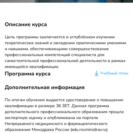
Описание курса
Цель программы заключается в углублённом изучении
теоретических знаний и овладении практическими умениями
и навыками, обеспечивающими совершенствование
профессиональных компетенций специалиста для
самостоятельной профессиональной деятельности в рамках
имеющейся квалификации.
Программа курса
Учебный план
Дополнительная информация
По итогам обучения выдается удостоверение о повышении
квалификации в размере 36 ЗЕТ. Данная программа
дополнительного профессионального образования прошла
экспертную оценку и опубликована на портале
Непрерывного медицинского и фармацевтического
образования Минздрава России (edu.rosminzdrav.ru).