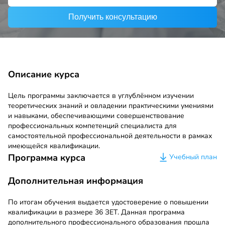
Получить консультацию
Описание курса
Цель программы заключается в углублённом изучении
теоретических знаний и овладении практическими умениями
и навыками, обеспечивающими совершенствование
профессиональных компетенций специалиста для
самостоятельной профессиональной деятельности в рамках
имеющейся квалификации.
Программа курса
Учебный план
Дополнительная информация
По итогам обучения выдается удостоверение о повышении
квалификации в размере 36 ЗЕТ. Данная программа
дополнительного профессионального образования прошла