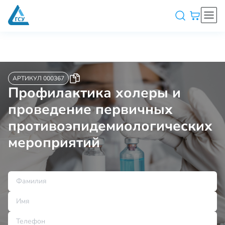
АРТИКУЛ 000367
Профилактика холеры и
проведение первичных
противоэпидемиологических
мероприятий