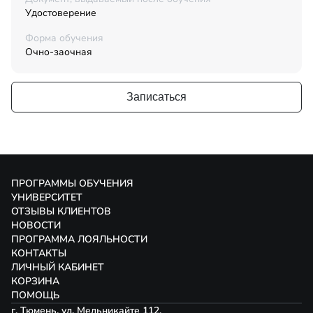
Удостоверение
Форма обучения
Очно-заочная
Записаться
ПРОГРАММЫ ОБУЧЕНИЯ
УНИВЕРСИТЕТ
ОТЗЫВЫ КЛИЕНТОВ
НОВОСТИ
ПРОГРАММА ЛОЯЛЬНОСТИ
КОНТАКТЫ
ЛИЧНЫЙ КАБИНЕТ
КОРЗИНА
ПОМОЩЬ
г. Тюмень, ул. Мельникайте 112,