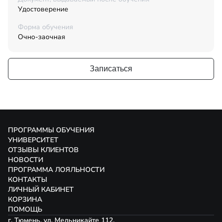
Удостоверение
Форма обучения
Очно-заочная
Записаться
ПРОГРАММЫ ОБУЧЕНИЯ
УНИВЕРСИТЕТ
ОТЗЫВЫ КЛИЕНТОВ
НОВОСТИ
ПРОГРАММА ЛОЯЛЬНОСТИ
КОНТАКТЫ
ЛИЧНЫЙ КАБИНЕТ
КОРЗИНА
ПОМОЩЬ
г. Тюмень, ул. Мельникайте 112,