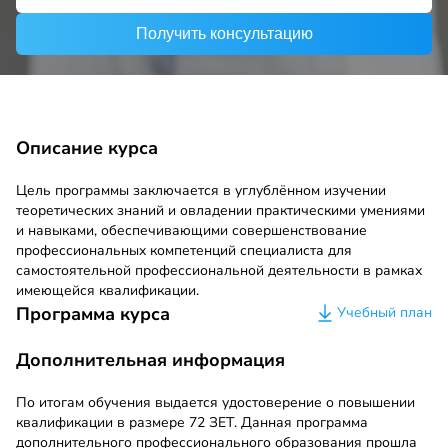
Получить консультацию
Описание курса
Цель программы заключается в углублённом изучении
теоретических знаний и овладении практическими умениями
и навыками, обеспечивающими совершенствование
профессиональных компетенций специалиста для
самостоятельной профессиональной деятельности в рамках
имеющейся квалификации.
Программа курса
Учебный план
Дополнительная информация
По итогам обучения выдается удостоверение о повышении
квалификации в размере 72 ЗЕТ. Данная программа
дополнительного профессионального образования прошла