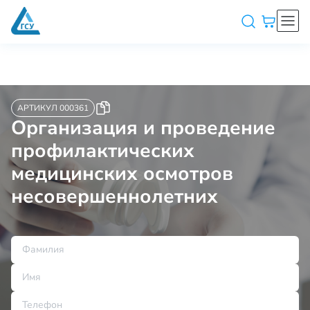
АРТИКУЛ 000361
Организация и проведение
профилактических
медицинских осмотров
несовершеннолетних