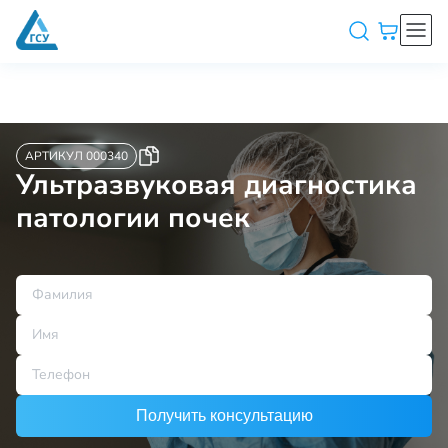
АРТИКУЛ 000340
Ультразвуковая диагностика
патологии почек
Получить консультацию