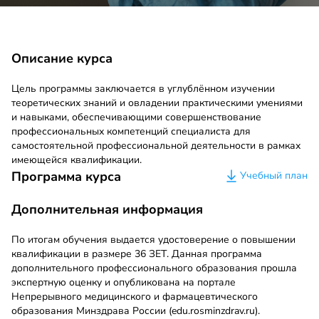
Описание курса
Цель программы заключается в углублённом изучении
теоретических знаний и овладении практическими умениями
и навыками, обеспечивающими совершенствование
профессиональных компетенций специалиста для
самостоятельной профессиональной деятельности в рамках
имеющейся квалификации.
Программа курса
Учебный план
Дополнительная информация
По итогам обучения выдается удостоверение о повышении
квалификации в размере 36 ЗЕТ. Данная программа
дополнительного профессионального образования прошла
экспертную оценку и опубликована на портале
Непрерывного медицинского и фармацевтического
образования Минздрава России (edu.rosminzdrav.ru).