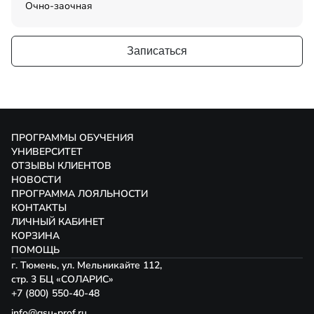
Очно-заочная
Записаться
ПРОГРАММЫ ОБУЧЕНИЯ
УНИВЕРСИТЕТ
ОТЗЫВЫ КЛИЕНТОВ
НОВОСТИ
ПРОГРАММА ЛОЯЛЬНОСТИ
КОНТАКТЫ
ЛИЧНЫЙ КАБИНЕТ
КОРЗИНА
ПОМОЩЬ
г. Тюмень, ул. Мельникайте 112,
стр. 3 БЦ «СОЛАРИС»
+7 (800) 550-40-48
info@gsu-prof.ru